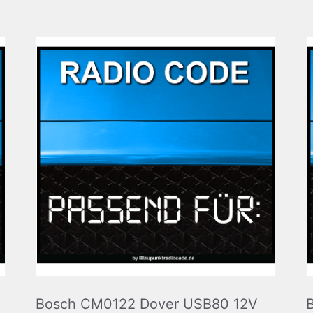
Bosch CM0122 Dover USB80 12V