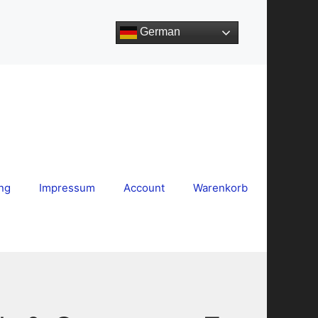
German
ng
Impressum
Account
Warenkorb