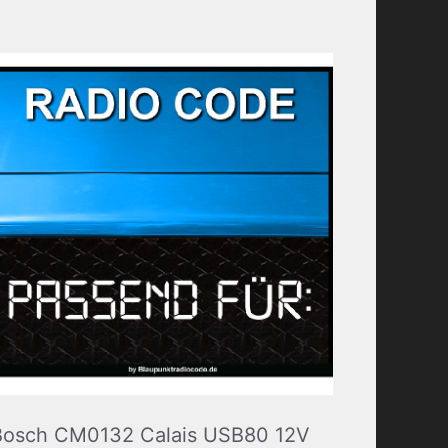
Bosch CM0132 Calais USB80 12V