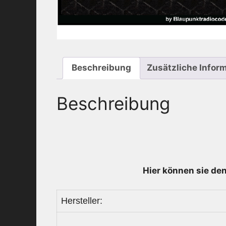
Beschreibung
Zusätzliche Infor
Beschreibung
Hier können sie den
Hersteller: