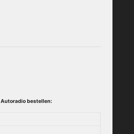
Autoradio bestellen: