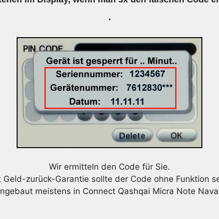
.
Wir ermitteln den Code für Sie.
t Geld-zurück-Garantie sollte der Code ohne Funktion se
ingebaut meistens in Connect Qashqai Micra Note Nava