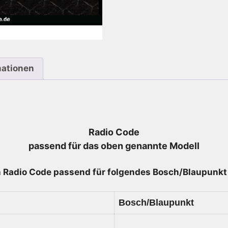
mationen
Radio Code
passend für das oben genannte Modell
 Radio
Code passend für folgendes Bosch/Blaupunkt 
Bosch/Blaupunkt