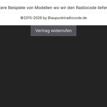
©2015-2026 by Blaupunktradiocode.de
Vertrag widerrufen