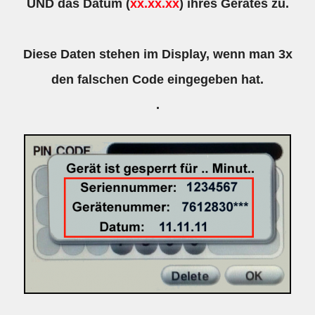
UND das Datum (
xx.xx.xx
) ihres Gerätes zu.
Diese Daten stehen im Display, wenn man 3x
den falschen Code eingegeben hat.
.